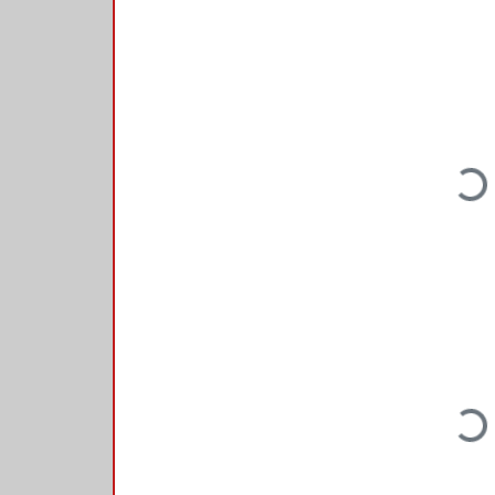
Loading...
Loading...