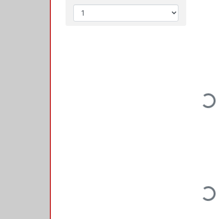
Loading...
Loading...