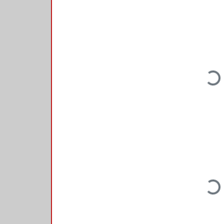
Loading...
Loading...