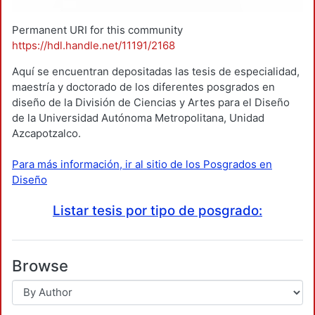
Permanent URI for this community
https://hdl.handle.net/11191/2168
Aquí se encuentran depositadas las tesis de especialidad,
maestría y doctorado de los diferentes posgrados en
diseño de la División de Ciencias y Artes para el Diseño
de la Universidad Autónoma Metropolitana, Unidad
Azcapotzalco.
Para más información, ir al sitio de los Posgrados en
Diseño
Listar tesis por tipo de posgrado:
Browse