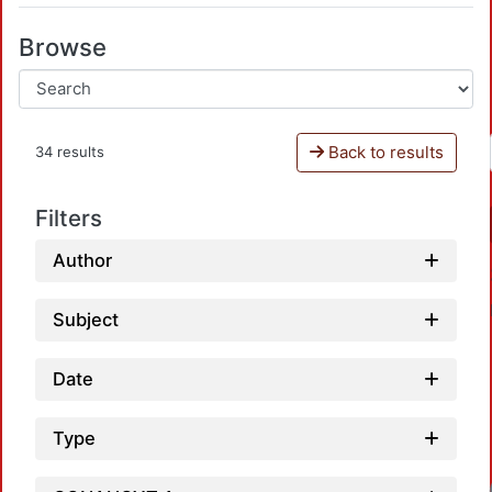
Browse
Back to results
34 results
Filters
Author
Subject
Date
Type