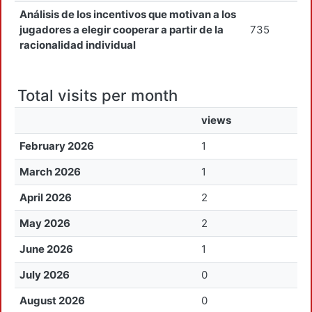
Análisis de los incentivos que motivan a los
jugadores a elegir cooperar a partir de la
735
racionalidad individual
Total visits per month
views
February 2026
1
March 2026
1
April 2026
2
May 2026
2
June 2026
1
July 2026
0
August 2026
0