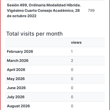
Sesión 499, Ordinaria Modalidad Hibrida.
Vigésimo Cuarto Consejo Académico, 28
799
de octubre 2022
Total visits per month
views
February 2026
1
March 2026
2
April 2026
0
May 2026
0
June 2026
0
July 2026
0
August 2026
0