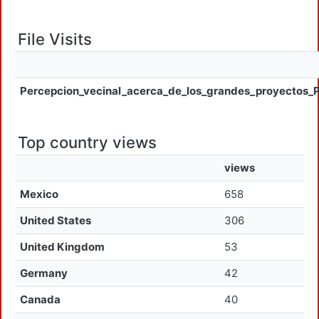
File Visits
Percepcion_vecinal_acerca_de_los_grandes_proyectos
Top country views
views
Mexico
658
United States
306
United Kingdom
53
Germany
42
Canada
40