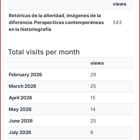
views
Retóricas de la alteridad, imágenes de la
diferencia. Perspectivas contemporáneas
543
en la historiografía
Total visits per month
views
February 2026
29
March 2026
25
April 2026
15
May 2026
14
June 2026
25
July 2026
6