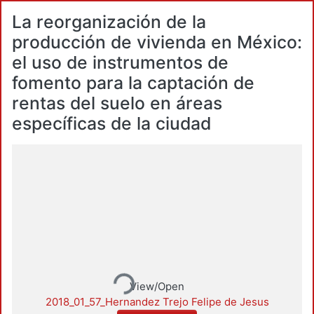
La reorganización de la
producción de vivienda en México:
el uso de instrumentos de
fomento para la captación de
rentas del suelo en áreas
específicas de la ciudad
Loading...
View/Open
2018_01_57_Hernandez Trejo Felipe de Jesus