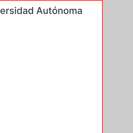
iversidad Autónoma