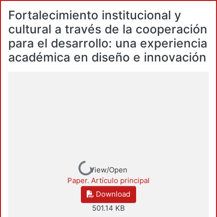
Fortalecimiento institucional y
cultural a través de la cooperación
para el desarrollo: una experiencia
académica en diseño e innovación
Loading...
View/Open
Paper. Artículo principal
Download
501.14 KB