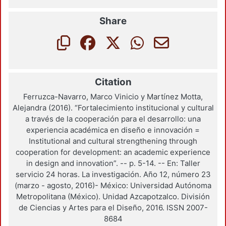
Share
Citation
Ferruzca-Navarro, Marco Vinicio y Martínez Motta,
Alejandra (2016). “Fortalecimiento institucional y cultural
a través de la cooperación para el desarrollo: una
experiencia académica en diseño e innovación =
Institutional and cultural strengthening through
cooperation for development: an academic experience
in design and innovation”. -- p. 5-14. -- En: Taller
servicio 24 horas. La investigación. Año 12, número 23
(marzo - agosto, 2016)- México: Universidad Autónoma
Metropolitana (México). Unidad Azcapotzalco. División
de Ciencias y Artes para el Diseño, 2016. ISSN 2007-
8684