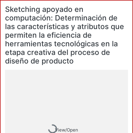
Sketching apoyado en
computación: Determinación de
las características y atributos que
permiten la eficiencia de
herramientas tecnológicas en la
etapa creativa del proceso de
diseño de producto
Loading...
View/Open