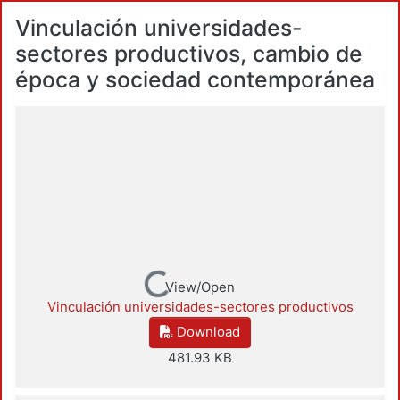
Vinculación universidades-
sectores productivos, cambio de
época y sociedad contemporánea
Loading...
View/Open
Vinculación universidades-sectores productivos
Download
481.93 KB