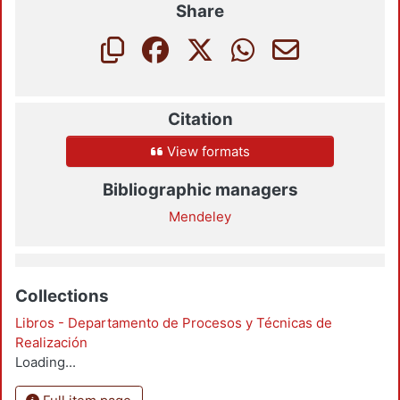
Share
Citation
View formats
Bibliographic managers
Mendeley
Collections
Libros - Departamento de Procesos y Técnicas de
Realización
Loading...