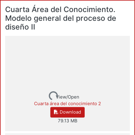
Cuarta Área del Conocimiento.
Modelo general del proceso de
diseño II
Loading...
View/Open
Cuarta área del conocimiento 2
Download
79.13 MB