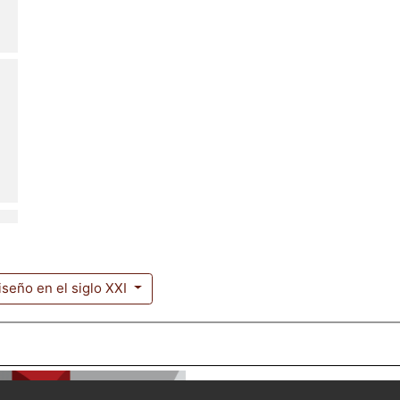
seño en el siglo XXI