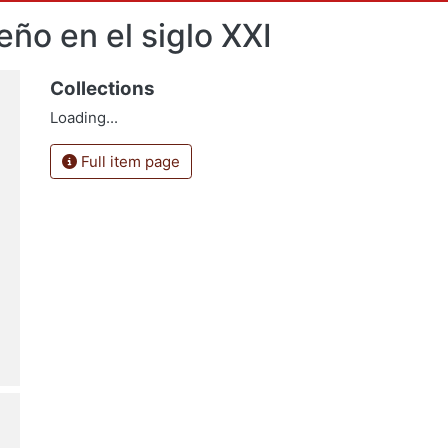
ño en el siglo XXI
Collections
Loading...
Full item page