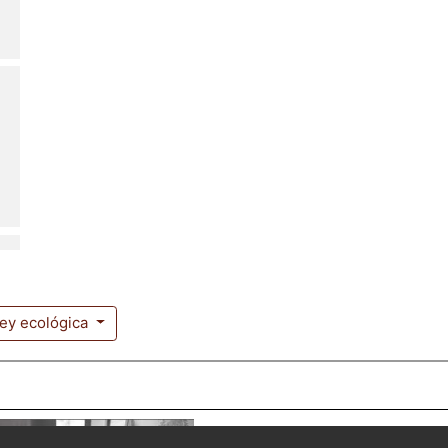
ley ecológica