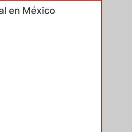
tal en México