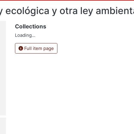
y ecológica y otra ley ambien
Collections
Loading...
Full item page