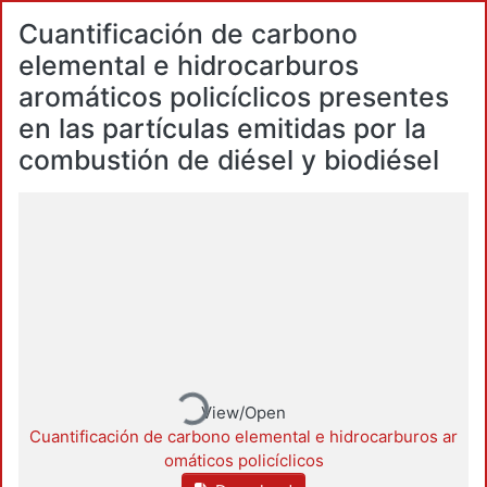
Cuantificación de carbono
elemental e hidrocarburos
aromáticos policíclicos presentes
en las partículas emitidas por la
combustión de diésel y biodiésel
Loading...
View/Open
Cuantificación de carbono elemental e hidrocarburos ar
omáticos policíclicos