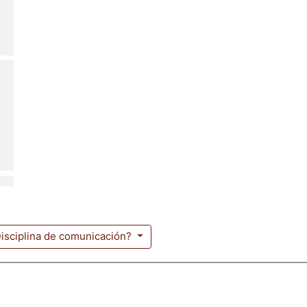
¿Disciplina de comunicación?