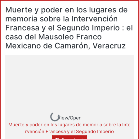
Muerte y poder en los lugares de
memoria sobre la Intervención
Francesa y el Segundo Imperio : el
caso del Mausoleo Franco
Mexicano de Camarón, Veracruz
Loading...
View/Open
Muerte y poder en los lugares de memoria sobre la Inte
rvención Francesa y el Segundo Imperio