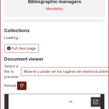
Bibliographic managers
Mendeley
Collections
Loading...
Full item page
Document viewer
Select a
file to
Muerte y poder en los lugares de memoria sobre 
preview:
Reload