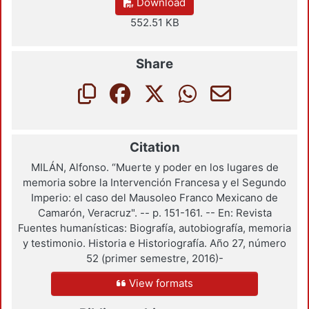
Download
552.51 KB
Share
Citation
MILÁN, Alfonso. “Muerte y poder en los lugares de
memoria sobre la Intervención Francesa y el Segundo
Imperio: el caso del Mausoleo Franco Mexicano de
Camarón, Veracruz". -- p. 151-161. -- En: Revista
Fuentes humanísticas: Biografía, autobiografía, memoria
y testimonio. Historia e Historiografía. Año 27, número
52 (primer semestre, 2016)-
View formats