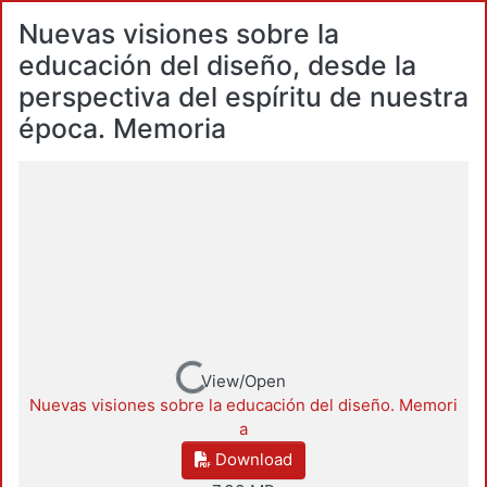
Nuevas visiones sobre la
educación del diseño, desde la
perspectiva del espíritu de nuestra
época. Memoria
Loading...
View/Open
Nuevas visiones sobre la educación del diseño. Memori
a
Download