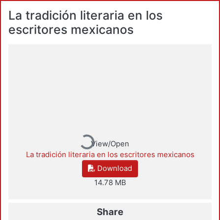
La tradición literaria en los
escritores mexicanos
Loading...
View/Open
La tradición literaria en los escritores mexicanos
Download
14.78 MB
Share