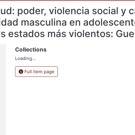
ud: poder, violencia social y 
vidad masculina en adolescent
os estados más violentos: Gue
Collections
Loading...
Full item page