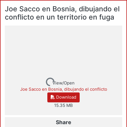
Joe Sacco en Bosnia, dibujando el
conflicto en un territorio en fuga
Loading...
View/Open
Joe Sacco en Bosnia, dibujando el conflicto
Download
15.35 MB
Share