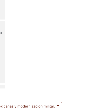
ar
icanas y modernización militar.