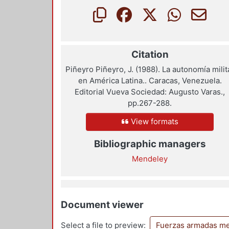
Citation
Piñeyro Piñeyro, J. (1988). La autonomía milit
en América Latina.. Caracas, Venezuela.
Editorial Vueva Sociedad: Augusto Varas.,
pp.267-288.
View formats
Bibliographic managers
Mendeley
Document viewer
Select a file to preview:
Fuerzas armadas mex