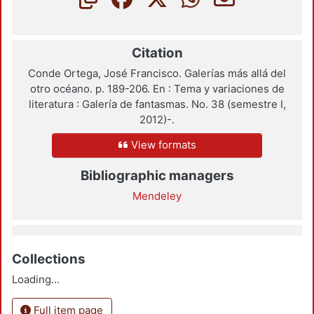
Citation
Conde Ortega, José Francisco. Galerías más allá del
otro océano. p. 189-206. En : Tema y variaciones de
literatura : Galería de fantasmas. No. 38 (semestre I,
2012)-.
View formats
Bibliographic managers
Mendeley
Collections
Loading...
Full item page