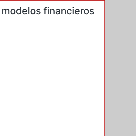
 modelos financieros