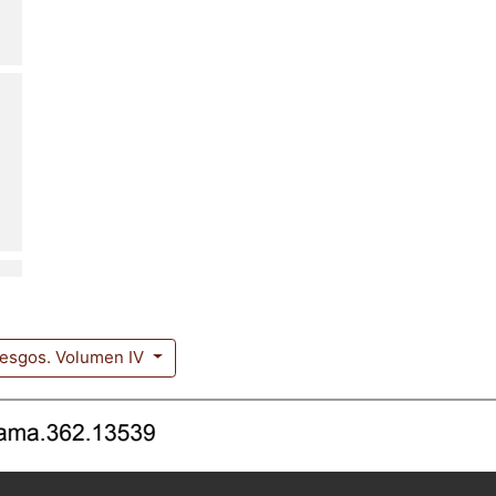
iesgos. Volumen IV