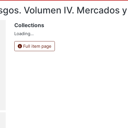
esgos. Volumen IV. Mercados y
Collections
Loading...
Full item page