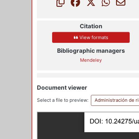
Citation
View formats
Bibliographic managers
Mendeley
Document viewer
Select a file to preview:
Administración de r