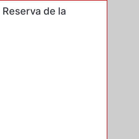
 Reserva de la