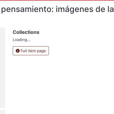
 y pensamiento: imágenes de la
Collections
Loading...
Full item page