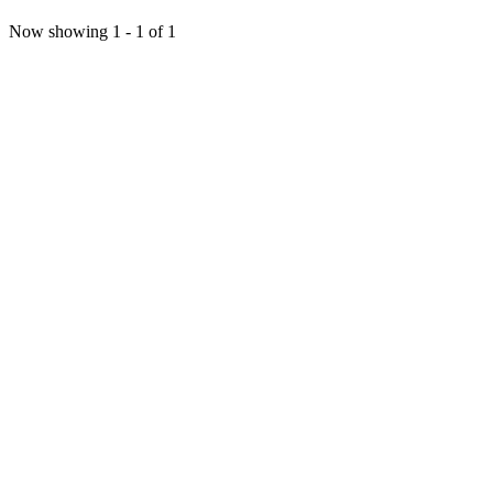
Now showing
1 - 1 of 1