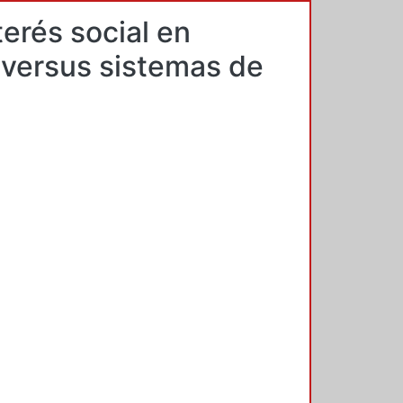
erés social en
 versus sistemas de