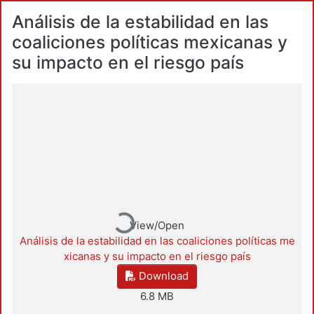
Análisis de la estabilidad en las
coaliciones políticas mexicanas y
su impacto en el riesgo país
Loading...
View/Open
Análisis de la estabilidad en las coaliciones políticas me
xicanas y su impacto en el riesgo país
Download
6.8 MB