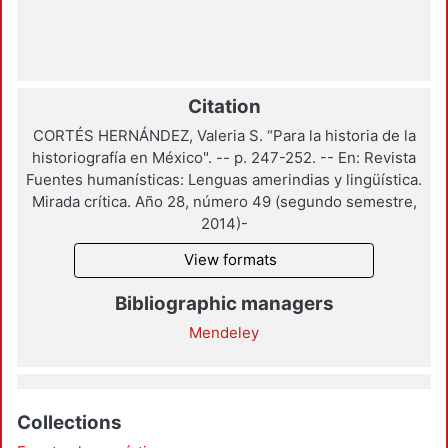
Citation
CORTÉS HERNÁNDEZ, Valeria S. “Para la historia de la
historiografía en México". -- p. 247-252. -- En: Revista
Fuentes humanísticas: Lenguas amerindias y lingüística.
Mirada crítica. Año 28, número 49 (segundo semestre,
2014)-
View formats
Bibliographic managers
Mendeley
Collections