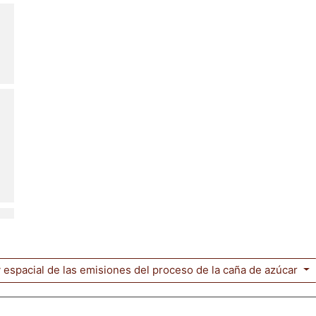
y espacial de las emisiones del proceso de la caña de azúcar