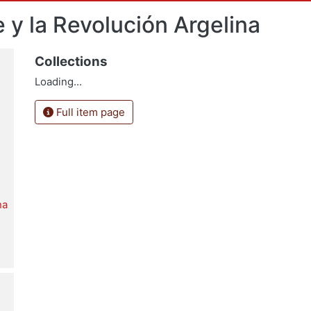
 y la Revolución Argelina
Collections
Loading...
Full item page
na