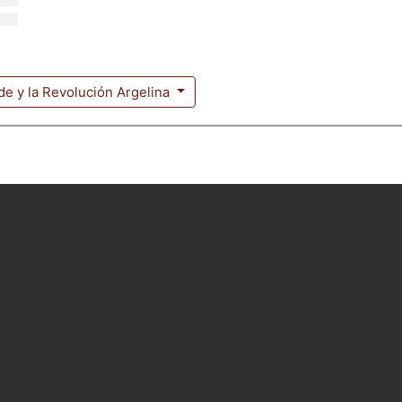
de y la Revolución Argelina