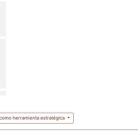
l como herramienta estratégica