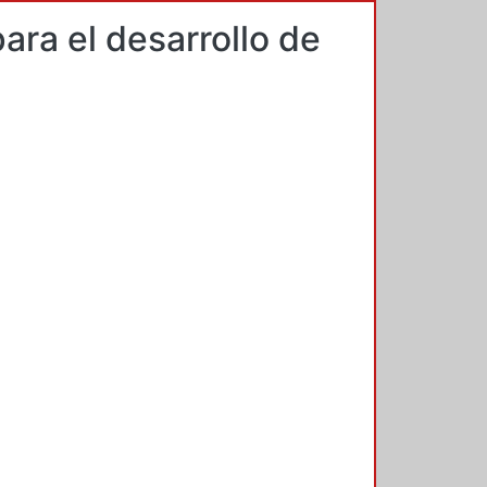
ara el desarrollo de