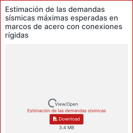
Estimación de las demandas
sísmicas máximas esperadas en
marcos de acero con conexiones
rígidas
Loading...
View/Open
Estimación de las demandas sísmicas
Download
3.4 MB