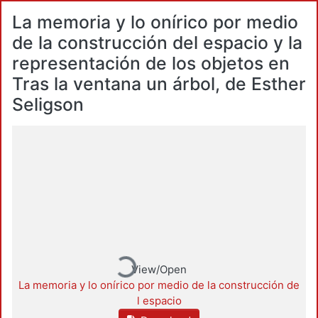
La memoria y lo onírico por medio
de la construcción del espacio y la
representación de los objetos en
Tras la ventana un árbol, de Esther
Seligson
Loading...
View/Open
La memoria y lo onírico por medio de la construcción de
l espacio