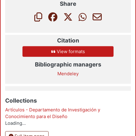
Share
Citation
View formats
Bibliographic managers
Mendeley
Collections
Artículos - Departamento de Investigación y
Conocimiento para el Diseño
Loading...