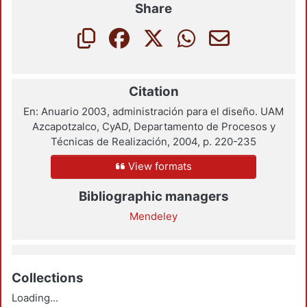
Share
Citation
En: Anuario 2003, administración para el diseño. UAM
Azcapotzalco, CyAD, Departamento de Procesos y
Técnicas de Realización, 2004, p. 220-235
View formats
Bibliographic managers
Mendeley
Collections
Loading...