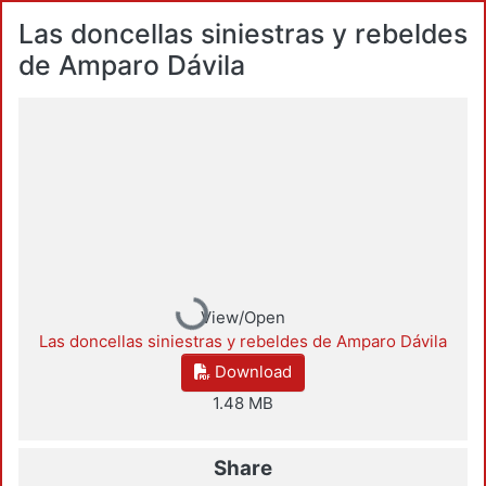
Las doncellas siniestras y rebeldes
de Amparo Dávila
Loading...
View/Open
Las doncellas siniestras y rebeldes de Amparo Dávila
Download
1.48 MB
Share