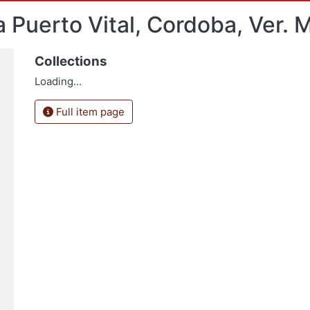
a Puerto Vital, Cordoba, Ver. 
Collections
Loading...
Full item page