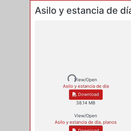
Asilo y estancia de dí
Loading...
View/Open
Asilo y estancia de día
Download
38.14 MB
View/Open
Asilo y estancia de día, planos
Download