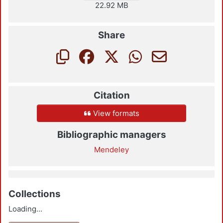
22.92 MB
Share
Citation
View formats
Bibliographic managers
Mendeley
Collections
Loading...