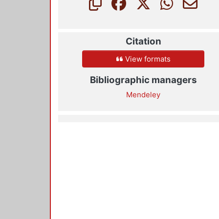
Citation
View formats
Bibliographic managers
Mendeley