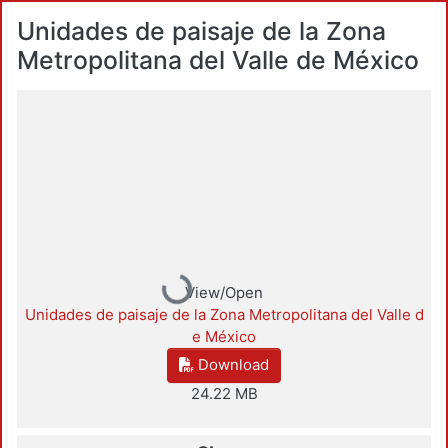
Unidades de paisaje de la Zona
Metropolitana del Valle de México
Loading...
View/Open
Unidades de paisaje de la Zona Metropolitana del Valle d
e México
Download
24.22 MB