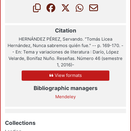
Citation
HERNÁNDEZ PÉREZ, Servando. "Tomás Licea
Hernández, Nunca sabremos quién fue." -- p. 169-170. -
- En: Tema y variaciones de literatura : Darío, López
Velarde, Bonifaz Nuño. Reseñas. Número 46 (semestre
1, 2016)-
View formats
Bibliographic managers
Mendeley
Collections