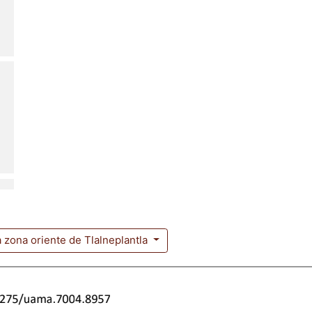
a zona oriente de Tlalneplantla