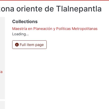
zona oriente de Tlalnepantla
Collections
Maestría en Planeación y Políticas Metropolitanas
Loading...
Full item page
la