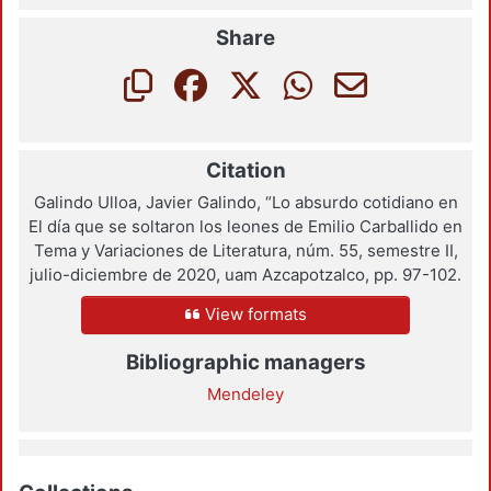
Share
Citation
Galindo Ulloa, Javier Galindo, “Lo absurdo cotidiano en
El día que se soltaron los leones de Emilio Carballido en
Tema y Variaciones de Literatura, núm. 55, semestre II,
julio-diciembre de 2020, uam Azcapotzalco, pp. 97-102.
View formats
Bibliographic managers
Mendeley