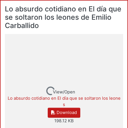
Lo absurdo cotidiano en El día que
se soltaron los leones de Emilio
Carballido
Loading...
View/Open
Lo absurdo cotidiano en El día que se soltaron los leone
s
Download
198.12 KB