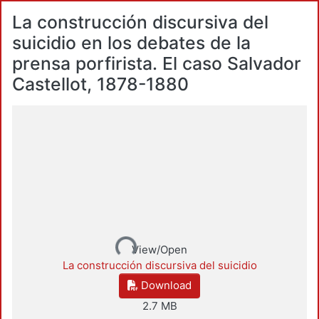
La construcción discursiva del
suicidio en los debates de la
prensa porfirista. El caso Salvador
Castellot, 1878-1880
Loading...
View/Open
La construcción discursiva del suicidio
Download
2.7 MB