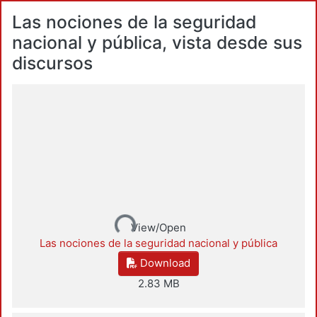
Las nociones de la seguridad
nacional y pública, vista desde sus
discursos
Loading...
View/Open
Las nociones de la seguridad nacional y pública
Download
2.83 MB