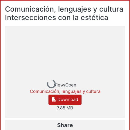
Comunicación, lenguajes y cultura
Intersecciones con la estética
Loading...
View/Open
Comunicación, lenguajes y cultura
Download
7.85 MB
Share