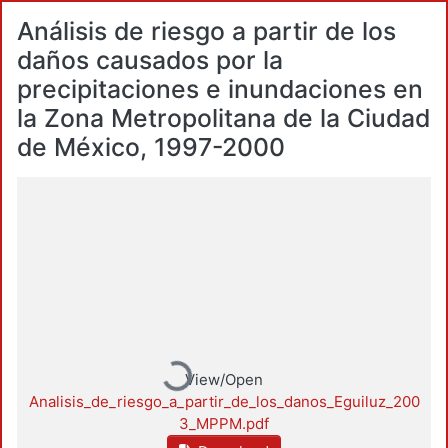
Análisis de riesgo a partir de los
daños causados por la
precipitaciones e inundaciones en
la Zona Metropolitana de la Ciudad
de México, 1997-2000
Loading...
View/Open
Analisis_de_riesgo_a_partir_de_los_danos_Eguiluz_200
3_MPPM.pdf