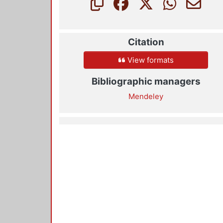
Citation
View formats
Bibliographic managers
Mendeley