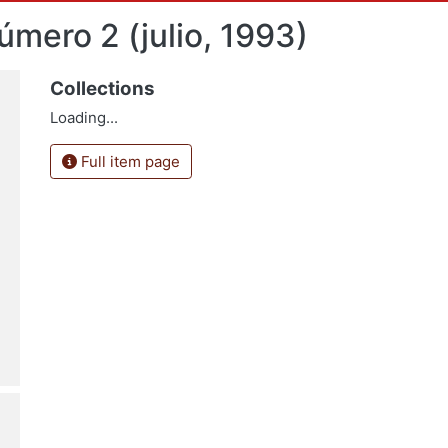
úmero 2 (julio, 1993)
Collections
Loading...
Full item page